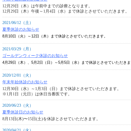
12月29日（木）は午前中までの診療となります。
12月29日（木）午後～1月4日（水）まで休診とさせていただきます。
2021/06/12（土）
夏季休診のお知らせ
8月10日（火）～12日（木）まで休診とさせていただきます。
2021/03/29（月）
ゴールデンウィーク休診のお知らせ
4月29日（木）、5月2日（日）～5月5日（水）まで休診とさせていただき
2020/12/01（火）
年末年始休診のお知らせ
12月30日（水）～1月3日（日）まで休診とさせていただきます。
※1月1日（元日）は休日当番医です。
2020/06/23（火）
夏季休診日のお知らせ
8月13日(木)〜15日(土)を休診とさせていただきます。
2020/04/21（火）